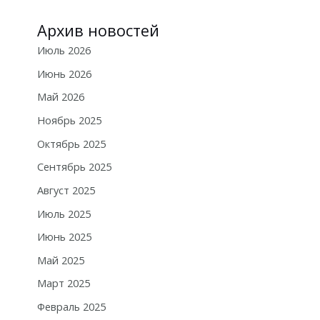
Архив новостей
Июль 2026
Июнь 2026
Май 2026
Ноябрь 2025
Октябрь 2025
Сентябрь 2025
Август 2025
Июль 2025
Июнь 2025
Май 2025
Март 2025
Февраль 2025