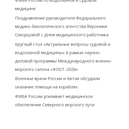
ФМБА России по водолазной и судовой
медицине
Поздравление руководителя Федерального
медико-биологического агентства Вероники
Скворцовой с Днём медицинского работника
Круглый стол «Актуальные вопросы судовой и
водолазной медицины» в рамках научно-
деловой программы Международного военно-
морского салона «ФЛОТ-2026»
Военные врачи России и Китая обсудили
оказание помощи на кораблях
ФМБА России усиливает медицинское
обеспечение Северного морского пути