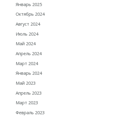
Январь 2025
Октябрь 2024
Август 2024
Июль 2024
Май 2024
Апрель 2024
Март 2024
Январь 2024
Май 2023
Апрель 2023
Март 2023
Февраль 2023