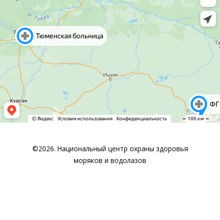
©2026. Национальный центр охраны здоровья
моряков и водолазов