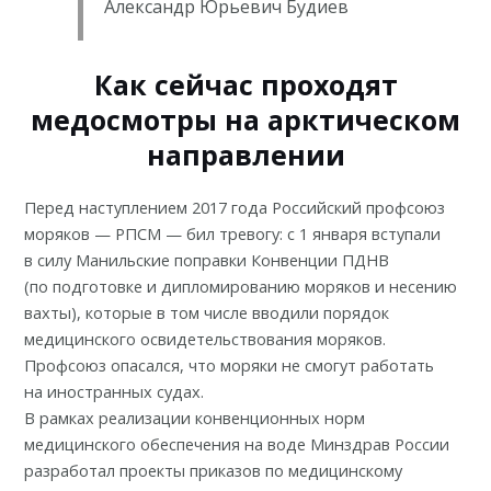
Александр Юрьевич Будиев
Как сейчас проходят
медосмотры на арктическом
направлении
Перед наступлением 2017 года Российский профсоюз
моряков — РПСМ —
бил тревогу
: с 1 января вступали
в силу Манильские поправки Конвенции ПДНВ
(по подготовке и дипломированию моряков и несению
вахты), которые в том числе вводили порядок
медицинского освидетельствования моряков.
Профсоюз опасался, что моряки не смогут работать
на иностранных судах.
В рамках реализации конвенционных норм
медицинского обеспечения на воде Минздрав России
разработал
проекты приказов
по медицинскому