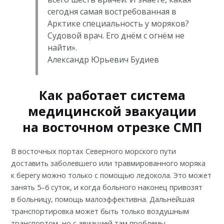
сегодня самая востребованная в
Арктике специальность у моряков?
Судовой врач. Его днём с огнём не
найти».
Александр Юрьевич Будиев
Как работает система
медицинской эвакуации
на восточном отрезке СМП
В восточных портах Северного морского пути
доставить заболевшего или травмированного моряка
к берегу можно только с помощью ледокола.
Это может
занять 5–6 суток
, и когда больного наконец привозят
в больницу, помощь малоэффективна. Дальнейшая
транспортировка может быть только воздушным
транспортом, но с авиацией там проблемы.