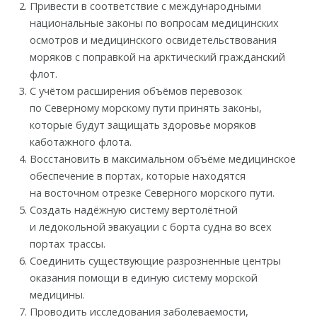
Привести в соответствие с международными
национальные законы по вопросам медицинских
осмотров и медицинского освидетельствования
моряков с поправкой на арктический гражданский
флот.
С учётом расширения объёмов перевозок
по Северному морскому пути принять законы,
которые будут защищать здоровье моряков
каботажного флота.
Восстановить в максимальном объёме медицинское
обеспечение в портах, которые находятся
на восточном отрезке Северного морского пути.
Создать надёжную систему вертолётной
и ледокольной эвакуации с борта судна во всех
портах трассы.
Соединить существующие разрозненные центры
оказания помощи в единую систему морской
медицины.
Проводить исследования заболеваемости,