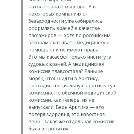
патологоанатомы ходят. А в
некоторых компаниях от
безысходности уже собирались
оформлять врачей в качестве
пассажиров — хотя по российским
законам оказывать медицинскую
помощь они не имеют права.
Это мы касаемся только института
судовых врачей. А медицинская
комиссия плавсостава? Раньше
моряк, чтобы идти в Арктику,
проходил специальную арктическую
комиссию. По обычной медицинской
комиссии, как теперь, их не
выпускали. Ведь Арктика — это
потеря здоровья, это известная
вещь. Такая же отдельная комиссия
была в тропики».