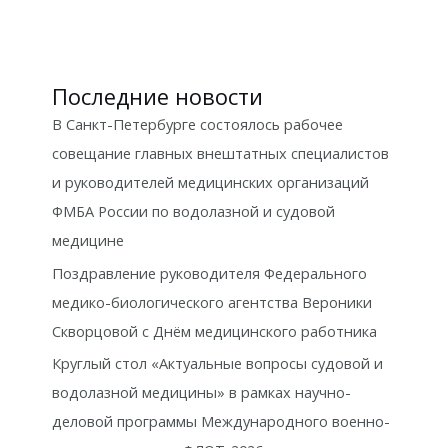
Последние новости
В Санкт-Петербурге состоялось рабочее
совещание главных внештатных специалистов
и руководителей медицинских организаций
ФМБА России по водолазной и судовой
медицине
Поздравление руководителя Федерального
медико-биологического агентства Вероники
Скворцовой с Днём медицинского работника
Круглый стол «Актуальные вопросы судовой и
водолазной медицины» в рамках научно-
деловой программы Международного военно-