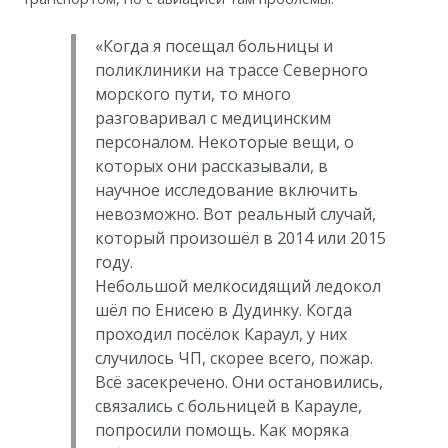
«Когда я посещал больницы и
поликлиники на трассе Северного
морского пути, то много
разговаривал с медицинским
персоналом. Некоторые вещи, о
которых они рассказывали, в
научное исследование включить
невозможно. Вот реальный случай,
который произошёл в 2014 или 2015
году.
Небольшой мелкосидящий ледокол
шёл по Енисею в Дудинку. Когда
проходил посёлок Караул, у них
случилось ЧП, скорее всего, пожар.
Всё засекречено. Они остановились,
связались с больницей в Карауле,
попросили помощь. Как моряка