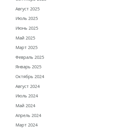
Август 2025
Июль 2025
Июнь 2025
Май 2025
Март 2025
Февраль 2025
Январь 2025
Октябрь 2024
Август 2024
Июль 2024
Май 2024
Апрель 2024
Март 2024