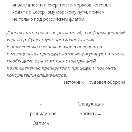
инвалидности и смертности моряков, которые
ходят по Северному морскому пути, причём
не только под российским флагом.
Данная статья носит не рекламный, а информационный
характер. Существуют противопоказания
к применению и использованию препаратов
и медицинских процедур, которые фигурируют в тексте.
Необходимо ознакомиться с инструкцией
по применению препаратов и процедур и получить
консультации специалистов.
Источник: Трудовая оборона
Навигация
←
Следующая
по
Предыдущая
Запись
→
записям
Запись