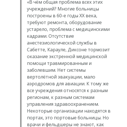
«В чём общая проблема всех этих
учреждений? Многие больницы
построены в 60-е годы XX века,
требуют ремонта, оборудование
устарело, проблема с медицинскими
кадрами. Отсутствие
анестезиологической службы в
Сабетте, Карауле, Диксоне тормозит
оказание экстренной медицинской
помощи травмированным и
заболевшим. Нет системы
вертолётной эвакуации, мало
аэродромов для авиации. К тому же
все учреждения относятся к разным
регионам, к разным системам
управления здравоохранением.
Некоторые организации находятся в
портах, это портовые больницы. Но
врачи и фельдшеры не знают, как