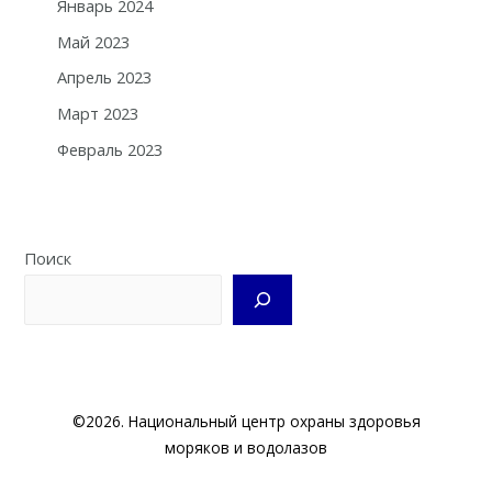
Январь 2024
Май 2023
Апрель 2023
Март 2023
Февраль 2023
Поиск
©2026. Национальный центр охраны здоровья
моряков и водолазов