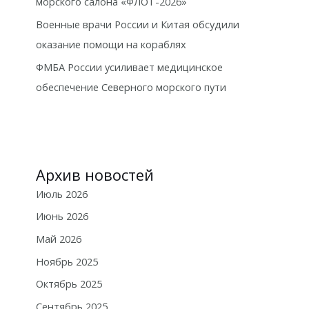
морского салона «ФЛОТ-2026»
Военные врачи России и Китая обсудили
оказание помощи на кораблях
ФМБА России усиливает медицинское
обеспечение Северного морского пути
Архив новостей
Июль 2026
Июнь 2026
Май 2026
Ноябрь 2025
Октябрь 2025
Сентябрь 2025