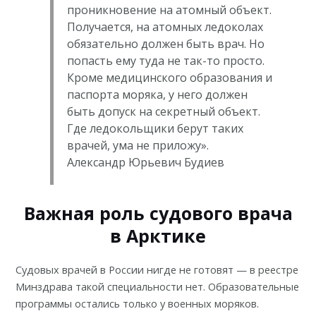
проникновение на атомный объект.
Получается, на атомных ледоколах
обязательно должен быть врач. Но
попасть ему туда не так-то просто.
Кроме медицинского образования и
паспорта моряка, у него должен
быть допуск на секретный объект.
Где ледокольщики берут таких
врачей, ума не приложу».
Александр Юрьевич Будиев
Важная роль судового врача
в Арктике
Судовых врачей в России нигде не готовят — в
реестре
Минздрава
такой специальности нет. Образовательные
программы остались только у военных моряков.