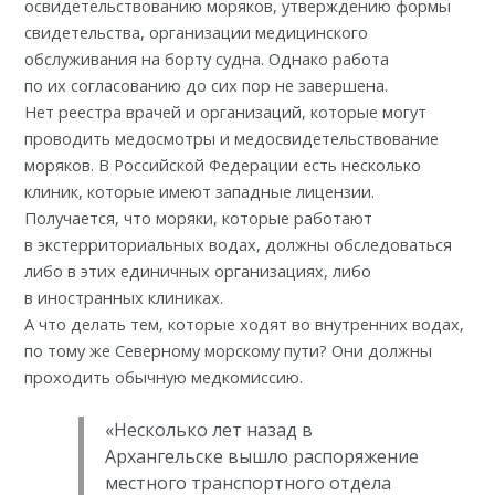
освидетельствованию моряков, утверждению формы
свидетельства, организации медицинского
обслуживания на борту судна. Однако работа
по их согласованию до сих пор не завершена.
Нет реестра врачей и организаций, которые могут
проводить медосмотры и медосвидетельствование
моряков. В Российской Федерации есть несколько
клиник, которые имеют западные лицензии.
Получается, что моряки, которые работают
в экстерриториальных водах, должны обследоваться
либо в этих единичных организациях, либо
в иностранных клиниках.
А что делать тем, которые ходят во внутренних водах,
по тому же Северному морскому пути? Они должны
проходить
обычную медкомиссию
.
«Несколько лет назад в
Архангельске вышло распоряжение
местного транспортного отдела