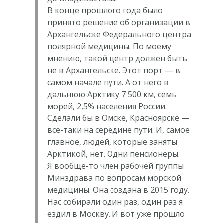
В конце прошлого года было
принято решение об организации в
Архангельске Федерального центра
полярной медицины. По моему
мнению, такой центр должен быть
не в Архангельске. Этот порт — в
самом начале пути. А от него в
дальнюю Арктику 7 500 км, семь
морей, 2,5% населения России.
Сделали бы в Омске, Красноярске —
всё-таки на середине пути. И, самое
главное, людей, которые заняты
Арктикой, нет. Одни пенсионеры.
Я вообще-то член рабочей группы
Минздрава по вопросам морской
медицины. Она создана в 2015 году.
Нас собирали один раз, один раз я
ездил в Москву. И вот уже прошло